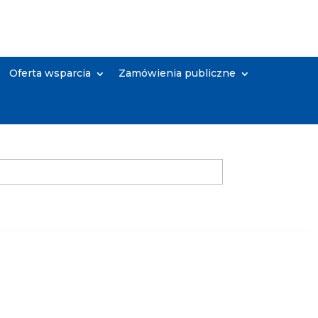
Oferta wsparcia
Zamówienia publiczne