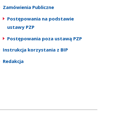
Zamówienia Publiczne
Postępowania na podstawie
ustawy PZP
Postępowania poza ustawą PZP
Instrukcja korzystania z BIP
Redakcja