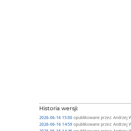
Historia wersji:
2026-06-16 15:00
opublikowane przez: Andrzej 
2026-06-16 14:59
opublikowane przez: Andrzej 
2026-06-16 14:46
opublikowane przez: Andrzej 