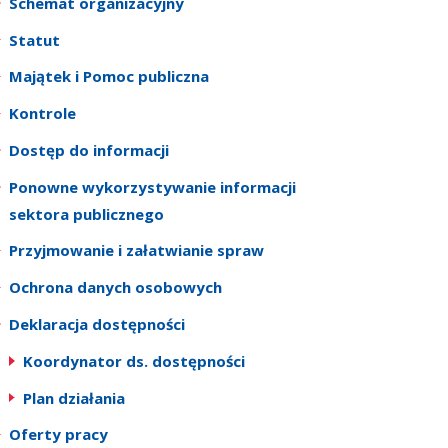
Schemat organizacyjny
Statut
Majątek i Pomoc publiczna
Kontrole
Dostęp do informacji
Ponowne wykorzystywanie informacji
sektora publicznego
Przyjmowanie i załatwianie spraw
Ochrona danych osobowych
Deklaracja dostępności
Koordynator ds. dostępności
Plan działania
Oferty pracy