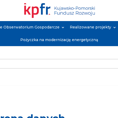
ne Obserwatorium Gospodarcze
Realizowane projekty
Pożyczka na modernizację energetyczną