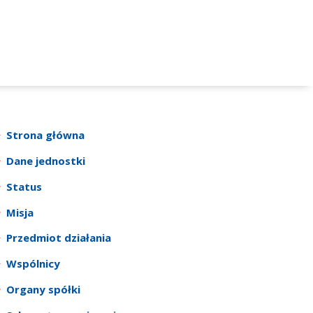
Strona główna
Dane jednostki
Status
Misja
Przedmiot działania
Wspólnicy
Organy spółki