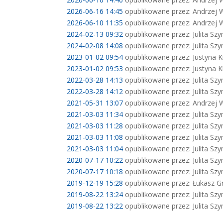
2026-06-16 14:45
opublikowane przez: Andrzej 
2026-06-10 11:35
opublikowane przez: Andrzej 
2024-02-13 09:32
opublikowane przez: Julita Sz
2024-02-08 14:08
opublikowane przez: Julita Sz
2023-01-02 09:54
opublikowane przez: Justyna K
2023-01-02 09:53
opublikowane przez: Justyna K
2022-03-28 14:13
opublikowane przez: Julita Sz
2022-03-28 14:12
opublikowane przez: Julita Sz
2021-05-31 13:07
opublikowane przez: Andrzej 
2021-03-03 11:34
opublikowane przez: Julita Sz
2021-03-03 11:28
opublikowane przez: Julita Sz
2021-03-03 11:08
opublikowane przez: Julita Sz
2021-03-03 11:04
opublikowane przez: Julita Sz
2020-07-17 10:22
opublikowane przez: Julita Sz
2020-07-17 10:18
opublikowane przez: Julita Sz
2019-12-19 15:28
opublikowane przez: Łukasz Gr
2019-08-22 13:24
opublikowane przez: Julita Sz
2019-08-22 13:22
opublikowane przez: Julita Sz