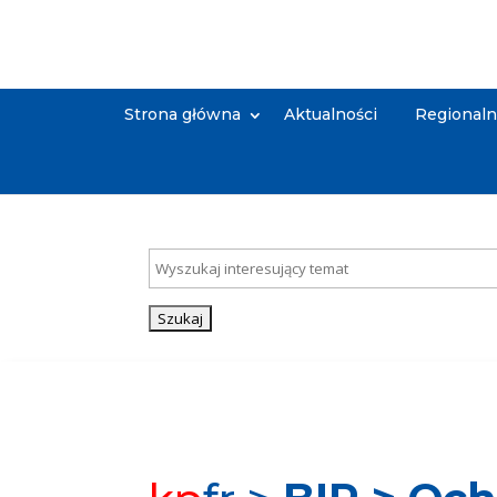
Strona główna
Aktualności
Regional
Szukaj:
Search