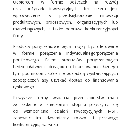
Odbiorcom w formie pożyczek na rozwój
oraz pożyczek inwestycyjnych. Ich celem jest
wprowadzenie w przedsiębiorstwie innowacji
produktowych, procesowych, organizacyjnych lub
marketingowych, a także poprawa konkurencyjności
firmy.
Produkty poręczeniowe będą mogły być oferowane
w formie poręczenia indywidualnego/poręczenia
portfelowego. Celem produktów poręczeniowych
będzie ułatwienie dostępu do finansowania dłużnego
tym podmiotom, które nie posiadają wystarczających
zabezpieczeń aby uzyskać dostęp do finansowania
rynkowego.
Powyższe formy wsparcia przedsiębiorstw mają
za zadanie w znaczonym stopniu przyczynić się
do wzmocnienia działań inwestycyjnych MŚP,
zapewnić im dynamiczny rozwój i przewagę
konkurencyjną na rynku.