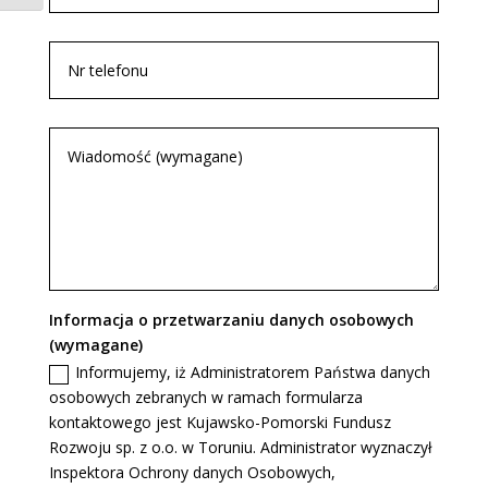
Informacja o przetwarzaniu danych osobowych
(wymagane)
Informujemy, iż Administratorem Państwa danych
osobowych zebranych w ramach formularza
kontaktowego jest Kujawsko-Pomorski Fundusz
Rozwoju sp. z o.o. w Toruniu. Administrator wyznaczył
Inspektora Ochrony danych Osobowych,