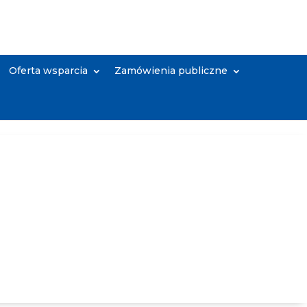
Oferta wsparcia
Zamówienia publiczne