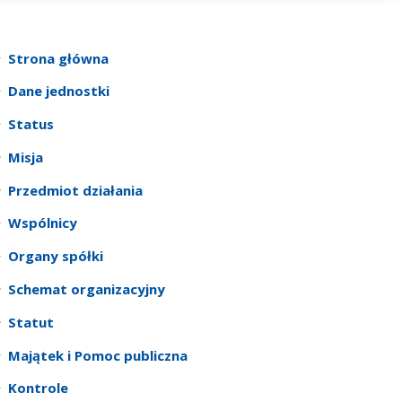
Strona główna
Dane jednostki
Status
Misja
Przedmiot działania
Wspólnicy
Organy spółki
Schemat organizacyjny
Statut
Majątek i Pomoc publiczna
Kontrole