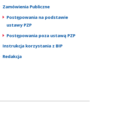
Zamówienia Publiczne
Postępowania na podstawie
ustawy PZP
Postępowania poza ustawą PZP
Instrukcja korzystania z BIP
Redakcja