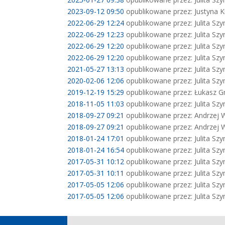
2023-09-12 09:50
opublikowane przez: Justyna K
2022-06-29 12:24
opublikowane przez: Julita Sz
2022-06-29 12:23
opublikowane przez: Julita Sz
2022-06-29 12:20
opublikowane przez: Julita Sz
2022-06-29 12:20
opublikowane przez: Julita Sz
2021-05-27 13:13
opublikowane przez: Julita Sz
2020-02-06 12:06
opublikowane przez: Julita Sz
2019-12-19 15:29
opublikowane przez: Łukasz Gr
2018-11-05 11:03
opublikowane przez: Julita Sz
2018-09-27 09:21
opublikowane przez: Andrzej 
2018-09-27 09:21
opublikowane przez: Andrzej 
2018-01-24 17:01
opublikowane przez: Julita Sz
2018-01-24 16:54
opublikowane przez: Julita Sz
2017-05-31 10:12
opublikowane przez: Julita Sz
2017-05-31 10:11
opublikowane przez: Julita Sz
2017-05-05 12:06
opublikowane przez: Julita Sz
2017-05-05 12:06
opublikowane przez: Julita Sz