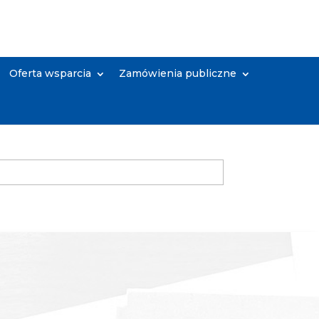
Oferta wsparcia
Zamówienia publiczne