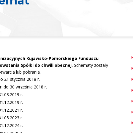
hemat
izacyjnych Kujawsko-Pomorskiego Funduszu
owstania Spółki do chwili obecnej.
Schematy zostały
twarcia lub pobrania.
o 21 stycznia 2018 r.
r. do 30 września 2018 r.
1.03.2019 r.
1.12.2019 r.
1.12.2021 r.
1.05.2023 r.
31.12.2024 r.