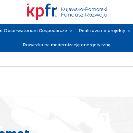
ne Obserwatorium Gospodarcze
Realizowane projekty
Pożyczka na modernizację energetyczną