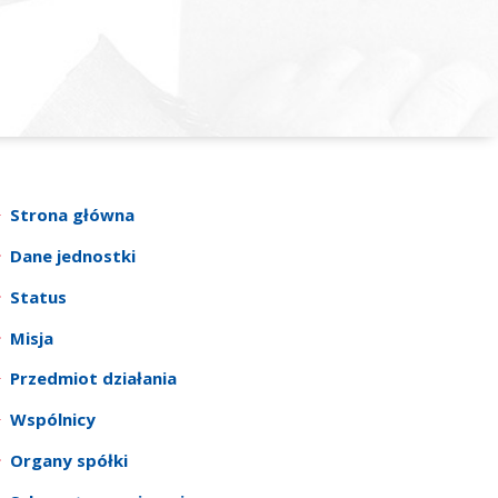
Strona główna
Dane jednostki
Status
Misja
Przedmiot działania
Wspólnicy
Organy spółki