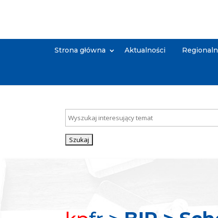
Strona główna
Aktualności
Regional
Szukaj:
Search