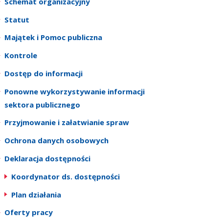
Schemat organizacyjny
Statut
Majątek i Pomoc publiczna
Kontrole
Dostęp do informacji
Ponowne wykorzystywanie informacji
sektora publicznego
Przyjmowanie i załatwianie spraw
Ochrona danych osobowych
Deklaracja dostępności
Koordynator ds. dostępności
Plan działania
Oferty pracy