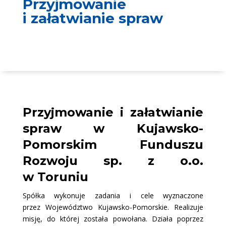
Przyjmowanie
i załatwianie spraw
Przyjmowanie i załatwianie
spraw w Kujawsko-
Pomorskim Funduszu
Rozwoju sp. z o.o.
w Toruniu
Spółka wykonuje zadania i cele wyznaczone
przez Województwo Kujawsko-Pomorskie. Realizuje
misję
, do której została powołana. Działa poprzez