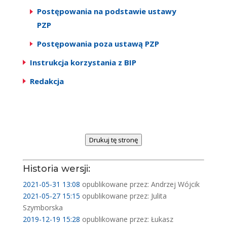
Postępowania na podstawie ustawy
PZP
Postępowania poza ustawą PZP
Instrukcja korzystania z BIP
Redakcja
Drukuj tę stronę
Historia wersji:
2021-05-31 13:08
opublikowane przez: Andrzej Wójcik
2021-05-27 15:15
opublikowane przez: Julita
Szymborska
2019-12-19 15:28
opublikowane przez: Łukasz