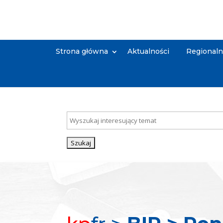
Strona główna
Aktualności
Regional
Szukaj:
Search