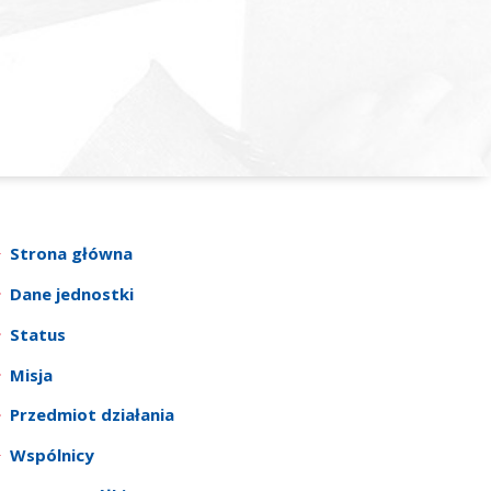
Strona główna
Dane jednostki
Status
Misja
Przedmiot działania
Wspólnicy