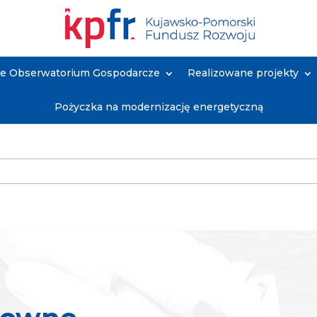
ne Obserwatorium Gospodarcze
Realizowane projekty
Pożyczka na modernizację energetyczną