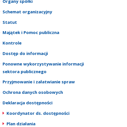
Organy spółki
Schemat organizacyjny
Statut
Majątek i Pomoc publiczna
Kontrole
Dostęp do informacji
Ponowne wykorzystywanie informacji
sektora publicznego
Przyjmowanie i załatwianie spraw
Ochrona danych osobowych
Deklaracja dostępności
Koordynator ds. dostępności
Plan działania