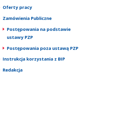
Oferty pracy
Zamówienia Publiczne
Postępowania na podstawie
ustawy PZP
Postępowania poza ustawą PZP
Instrukcja korzystania z BIP
Redakcja