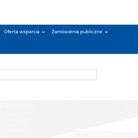
Oferta wsparcia
Zamówienia publiczne