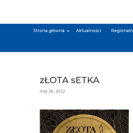
Strona główna
Aktualności
Regional
zŁOTA sETKA
maj 26, 2022