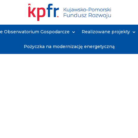
ne Obserwatorium Gospodarcze
Realizowane projekty
Pożyczka na modernizację energetyczną