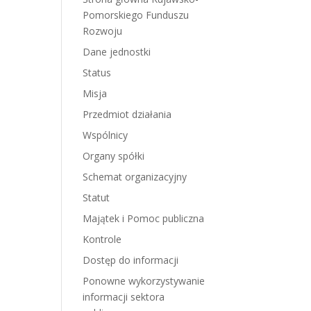
Pomorskiego Funduszu
Rozwoju
Dane jednostki
Status
Misja
Przedmiot działania
Wspólnicy
Organy spółki
Schemat organizacyjny
Statut
Majątek i Pomoc publiczna
Kontrole
Dostęp do informacji
Ponowne wykorzystywanie
informacji sektora