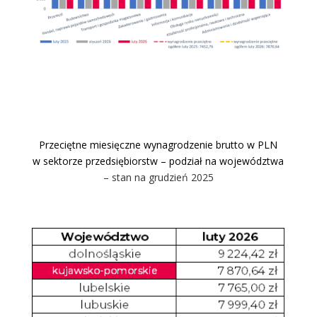
Przeciętne miesięczne wynagrodzenie brutto w PLN
w sektorze przedsiębiorstw –
podział na województwa
– stan na grudzień 2025