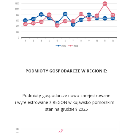
PODMIOTY GOSPODARCZE W REGIONIE:
Podmioty gospodarcze nowo zarejestrowane
i wyrejestrowane z REGON w kujawsko-pomorskim –
stan na grudzień 2025