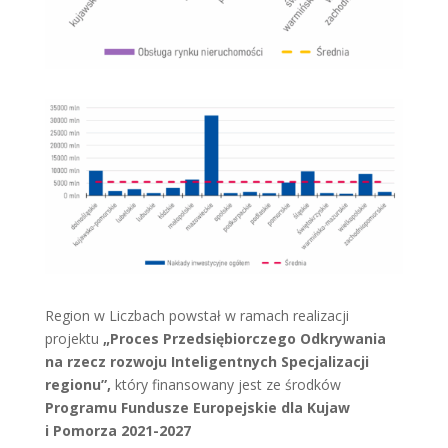
Region w Liczbach powstał w ramach realizacji
projektu
„Proces Przedsiębiorczego Odkrywania
na rzecz rozwoju Inteligentnych Specjalizacji
regionu”,
który finansowany jest ze środków
Programu Fundusze Europejskie dla Kujaw
i Pomorza 2021-2027