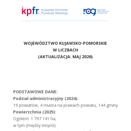
WOJEWÓDZTWO KUJAWSKO-POMORSKIE
W LICZBACH
(AKTUALIZACJA: MAJ 2026)
PODSTAWOWE DANE:
Podział administracyjny (2024):
19 powiatów, 4 miasta na prawach powiatu, 144 gminy
Powierzchnia (2025):
Ogółem: 1 797 141 ha,
w tym (między innymi):