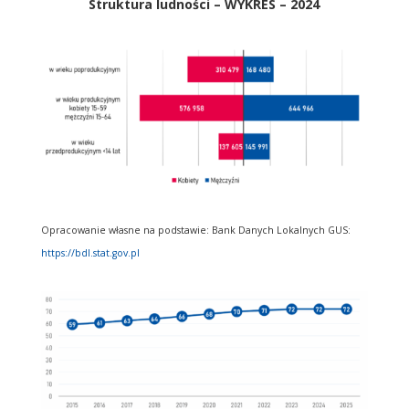
Struktura ludności – WYKRES – 2024
Opracowanie własne na podstawie: Bank Danych Lokalnych GUS:
https://bdl.stat.gov.pl