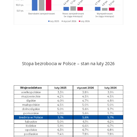
Stopa bezrobocia
w Polsce – stan na luty 2026