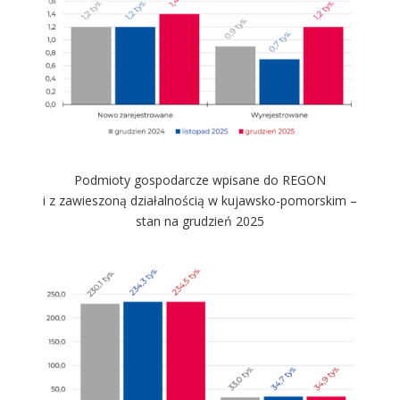
Podmioty gospodarcze wpisane do REGON
i z zawieszoną działalnością w kujawsko-pomorskim –
stan na grudzień 2025