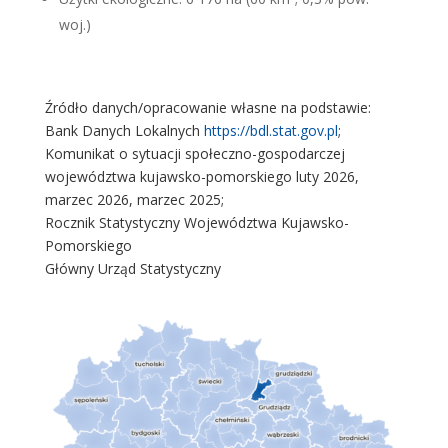
woj.)
Źródło danych/opracowanie własne na podstawie:
Bank Danych Lokalnych
https://bdl.stat.gov.pl
;
Komunikat o sytuacji społeczno-gospodarczej
województwa kujawsko-pomorskiego luty 2026,
marzec 2026, marzec 2025;
Rocznik Statystyczny Województwa Kujawsko-
Pomorskiego
Główny Urząd Statystyczny