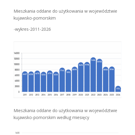
Mieszkania oddane do użytkowania w województwie
kujawsko-pomorskim
-wykres-2011-2026
Mieszkania oddane do użytkowania w województwie
kujawsko-pomorskim według miesięcy