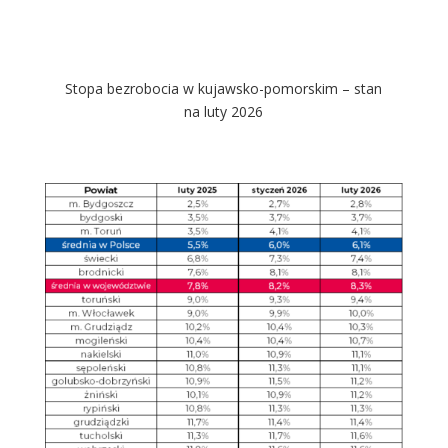
Stopa bezrobocia
w kujawsko-pomorskim – stan
na luty 2026