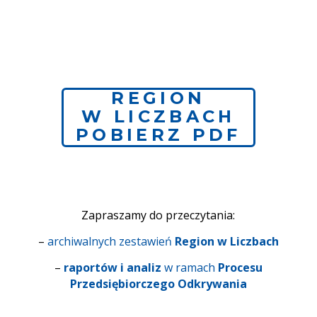
REGION
W LICZBACH
POBIERZ PDF
Zapraszamy do przeczytania:
–
archiwalnych zestawień
Region w Liczbach
–
raportów i analiz
w ramach
Procesu
Przedsiębiorczego Odkrywania