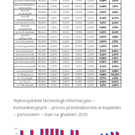
Wykorzystanie technologii informacyjno –
komunikacyjnych – proces przedsiębiorstw w kujawsko
– pomorskim – stan na grudzień 2025