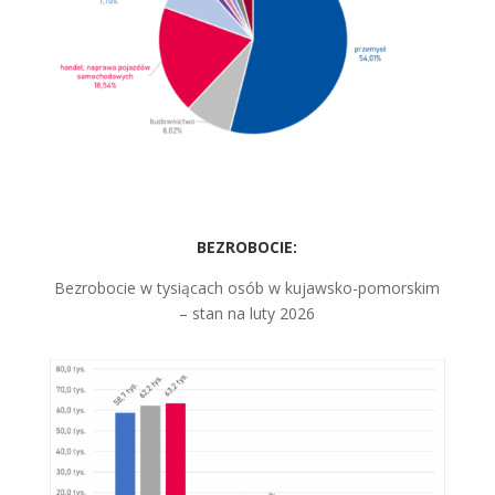
BEZROBOCIE:
Bezrobocie w tysiącach osób w kujawsko-pomorskim
– stan na luty 2026