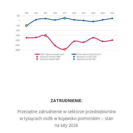
ZATRUDNIENIE:
Przeciętne zatrudnienie w sektorze przedsiębiorstw
w tysiącach osób w kujawsko-pomorskim – stan
na luty 2026