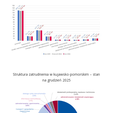
Struktura zatrudnienia w kujawsko-pomorskim – stan
na grudzień 2025