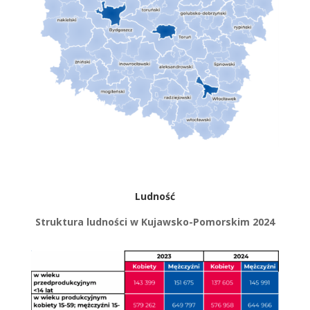
Ludność
Struktura ludności w Kujawsko-Pomorskim 2024