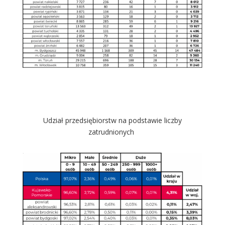
Udział przedsiębiorstw na podstawie liczby
zatrudnionych