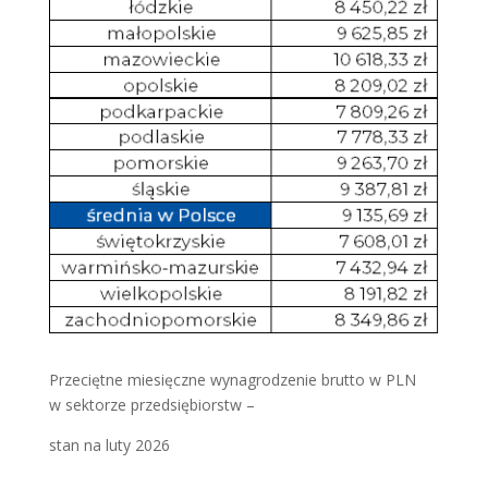
Przeciętne miesięczne wynagrodzenie brutto w PLN
w sektorze przedsiębiorstw –
stan na luty 2026