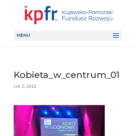
MENU
Kobieta_w_centrum_01
cze 2, 2022