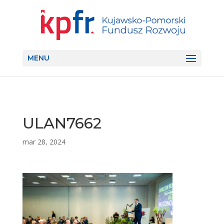
MENU
ULAN7662
mar 28, 2024