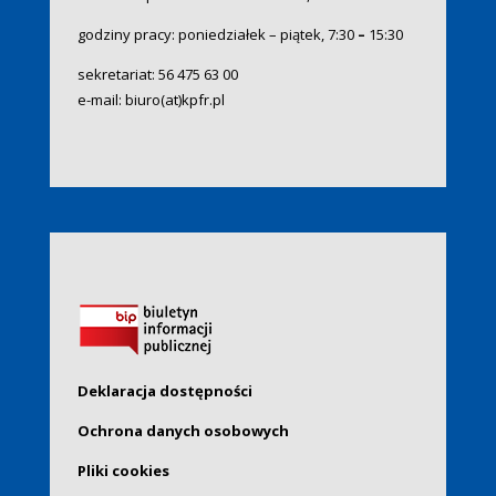
godziny pracy: poniedziałek – piątek, 7:30
–
15:30
sekretariat:
56 475 63 00
e-mail:
biuro(at)kpfr.pl
Deklaracja dostępności
Ochrona danych osobowych
Pliki cookies