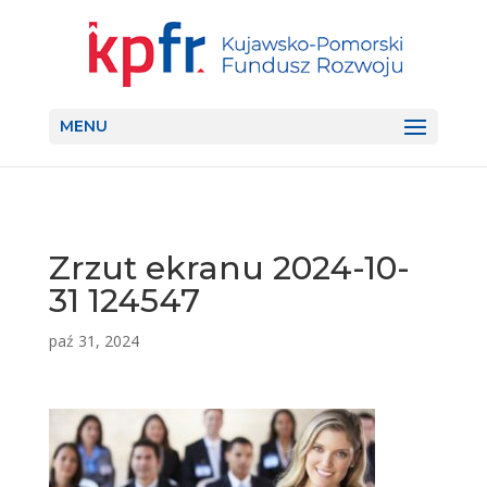
MENU
Zrzut ekranu 2024-10-
31 124547
paź 31, 2024