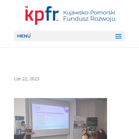
MENU
cze 22, 2023