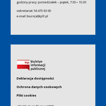
godziny pracy: poniedziałek – piątek, 7:30
–
15:30
sekretariat:
56 475 63 00
e-mail:
biuro(at)kpfr.pl
Deklaracja dostępności
Ochrona danych osobowych
Pliki cookies