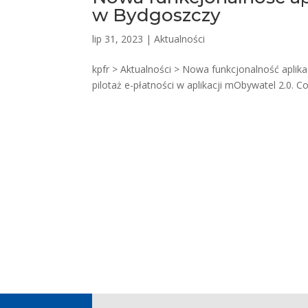
w Bydgoszczy
lip 31, 2023
|
Aktualności
kpfr > Aktualności > Nowa funkcjonalność apli
pilotaż e-płatności w aplikacji mObywatel 2.0. 