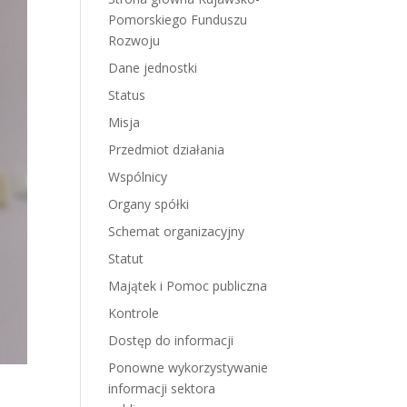
Pomorskiego Funduszu
Rozwoju
Dane jednostki
Status
Misja
Przedmiot działania
Wspólnicy
Organy spółki
Schemat organizacyjny
Statut
Majątek i Pomoc publiczna
Kontrole
Dostęp do informacji
Ponowne wykorzystywanie
informacji sektora