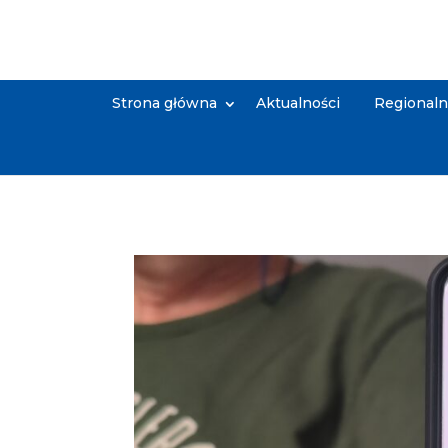
Strona główna
Aktualności
Regional