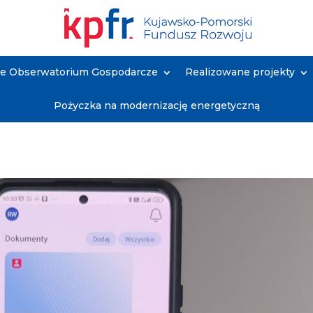
ne Obserwatorium Gospodarcze
Realizowane projekty
Pożyczka na modernizację energetyczną