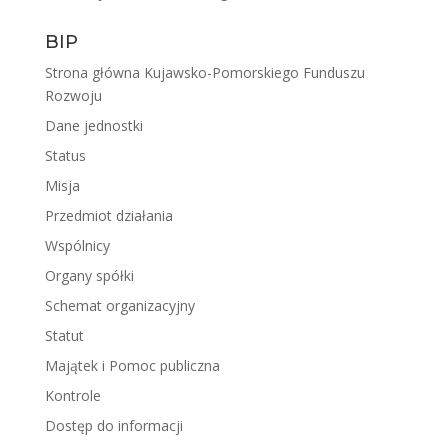
BIP
Strona główna Kujawsko-Pomorskiego Funduszu
Rozwoju
Dane jednostki
Status
Misja
Przedmiot działania
Wspólnicy
Organy spółki
Schemat organizacyjny
Statut
Majątek i Pomoc publiczna
Kontrole
Dostęp do informacji