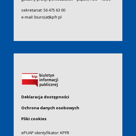
sekretariat:
56 475 63 00
e-mail:
biuro(at)kpfr.pl
Deklaracja dostępności
Ochrona danych osobowych
Pliki cookies
ePUAP identyfikator: KPFR