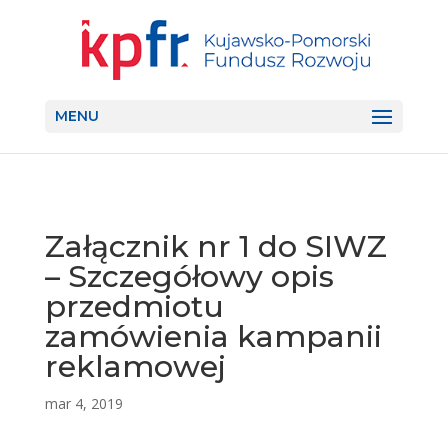
MENU
Załącznik nr 1 do SIWZ
– Szczegółowy opis
przedmiotu
zamówienia kampanii
reklamowej
mar 4, 2019