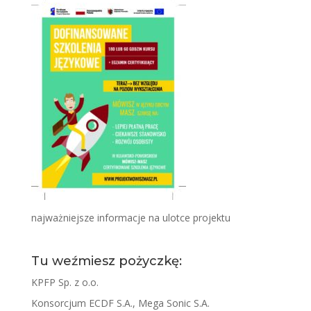
najważniejsze informacje na ulotce projektu
Tu weźmiesz pożyczkę:
KPFP Sp. z o.o.
Konsorcjum ECDF S.A., Mega Sonic S.A.