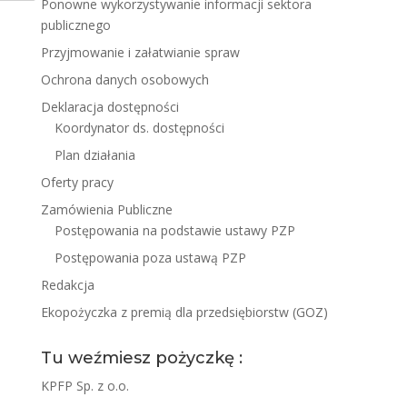
Ponowne wykorzystywanie informacji sektora
publicznego
Przyjmowanie i załatwianie spraw
Ochrona danych osobowych
Deklaracja dostępności
Koordynator ds. dostępności
Plan działania
Oferty pracy
Zamówienia Publiczne
Postępowania na podstawie ustawy PZP
Postępowania poza ustawą PZP
Redakcja
Ekopożyczka z premią dla przedsiębiorstw (GOZ)
Tu weźmiesz pożyczkę :
KPFP Sp. z o.o.