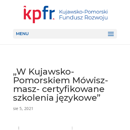
MENU
„W Kujawsko-
Pomorskiem Mówisz-
masz- certyfikowane
szkolenia językowe”
sie 5, 2021