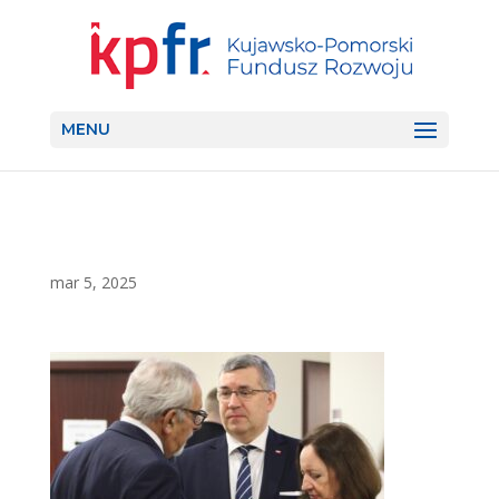
MENU
mar 5, 2025