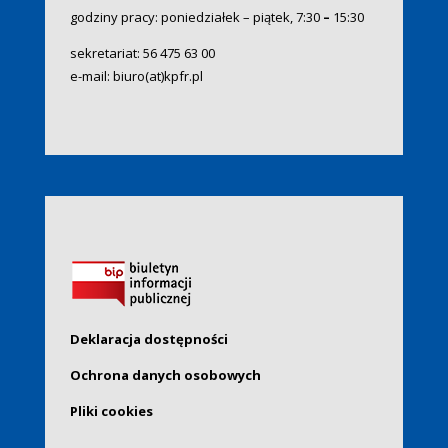
godziny pracy: poniedziałek – piątek, 7:30
–
15:30
sekretariat:
56 475 63 00
e-mail:
biuro(at)kpfr.pl
Deklaracja dostępności
Ochrona danych osobowych
Pliki cookies