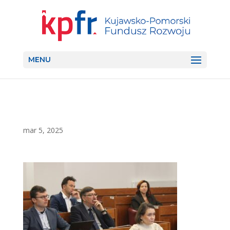
MENU
mar 5, 2025