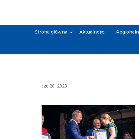
Strona główna
Aktualności
Regional
cze 28, 2023