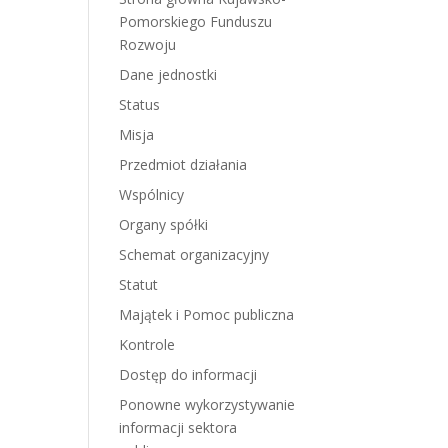
Pomorskiego Funduszu
Rozwoju
Dane jednostki
Status
Misja
Przedmiot działania
Wspólnicy
Organy spółki
Schemat organizacyjny
Statut
Majątek i Pomoc publiczna
Kontrole
Dostęp do informacji
Ponowne wykorzystywanie
informacji sektora