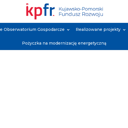
ne Obserwatorium Gospodarcze
Realizowane projekty
Pożyczka na modernizację energetyczną