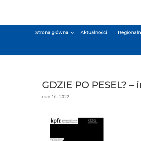
Strona główna
Aktualności
Regional
GDZIE PO PESEL? – 
mar 16, 2022