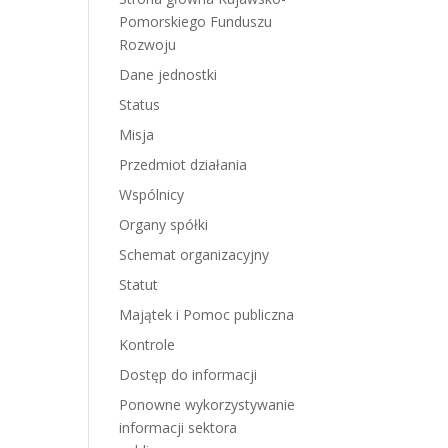
Pomorskiego Funduszu
Rozwoju
Dane jednostki
Status
Misja
Przedmiot działania
Wspólnicy
Organy spółki
Schemat organizacyjny
Statut
Majątek i Pomoc publiczna
Kontrole
Dostęp do informacji
Ponowne wykorzystywanie
informacji sektora