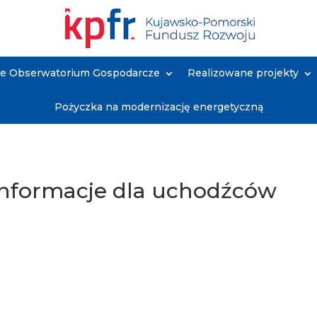
ne Obserwatorium Gospodarcze
Realizowane projekty
Pożyczka na modernizację energetyczną
informacje dla uchodźców