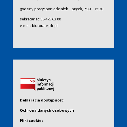
godziny pracy: poniedziałek – piątek, 7:30
–
15:30
sekretariat:
56 475 63 00
e-mail:
biuro(at)kpfr.pl
Deklaracja dostępności
Ochrona danych osobowych
Pliki cookies