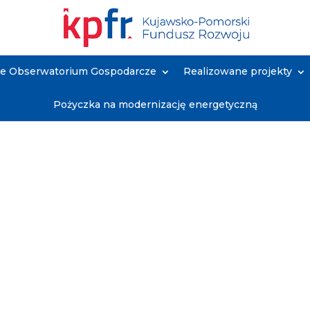
ne Obserwatorium Gospodarcze
Realizowane projekty
Pożyczka na modernizację energetyczną