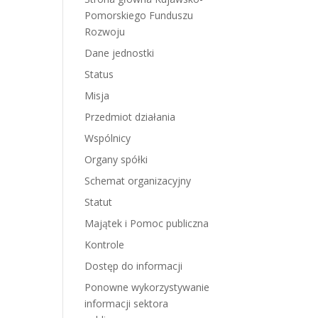
Pomorskiego Funduszu
Rozwoju
Dane jednostki
Status
Misja
Przedmiot działania
Wspólnicy
Organy spółki
Schemat organizacyjny
Statut
Majątek i Pomoc publiczna
Kontrole
Dostęp do informacji
Ponowne wykorzystywanie
informacji sektora