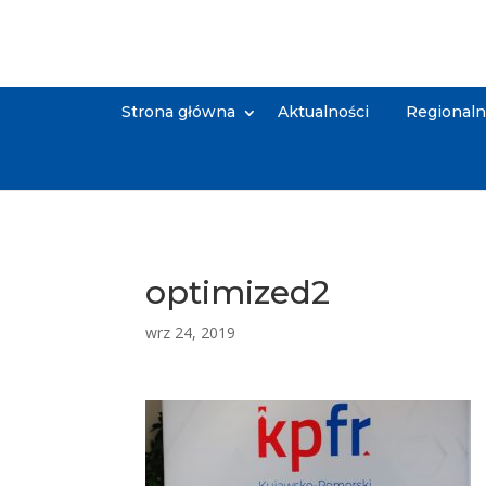
Strona główna
Aktualności
Regional
optimized2
wrz 24, 2019