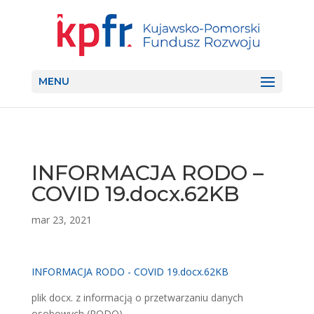
MENU
INFORMACJA RODO –
COVID 19.docx.62KB
mar 23, 2021
INFORMACJA RODO - COVID 19.docx.62KB
plik docx. z informacją o przetwarzaniu danych
osobowych (RODO)