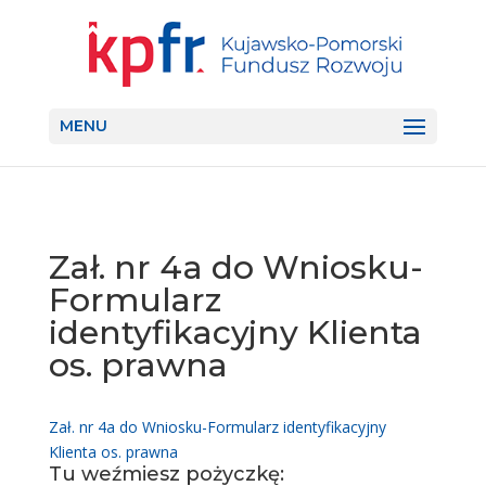
MENU
Zał. nr 4a do Wniosku-
Formularz
identyfikacyjny Klienta
os. prawna
Zał. nr 4a do Wniosku-Formularz identyfikacyjny
Klienta os. prawna
Tu weźmiesz pożyczkę: