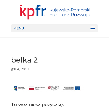
MENU
belka 2
gru 4, 2019
Tu weźmiesz pożyczkę: