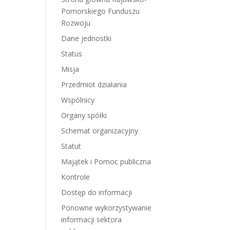
Pomorskiego Funduszu
Rozwoju
Dane jednostki
Status
Misja
Przedmiot działania
Wspólnicy
Organy spółki
Schemat organizacyjny
Statut
Majątek i Pomoc publiczna
Kontrole
Dostęp do informacji
Ponowne wykorzystywanie
informacji sektora