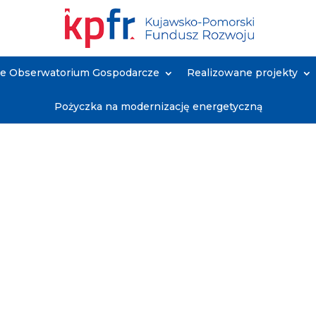
ne Obserwatorium Gospodarcze
Realizowane projekty
Pożyczka na modernizację energetyczną