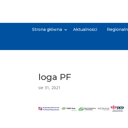
Strona główna
Aktualności
Regional
loga PF
sie 31, 2021