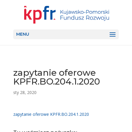
MENU
zapytanie oferowe
KPFR.BO.204.1.2020
sty 28, 2020
zapytanie oferowe KPFR.BO.204.1.2020