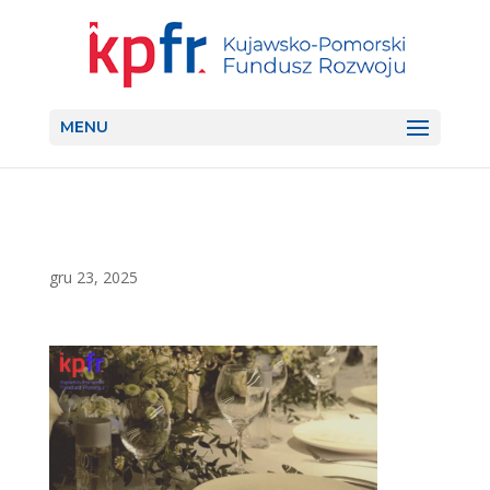
MENU
gru 23, 2025