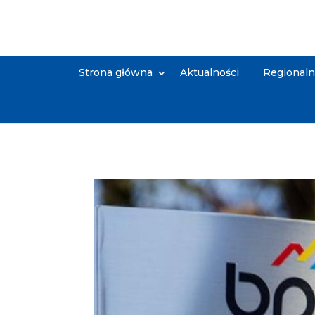
Strona główna
Aktualności
Regional