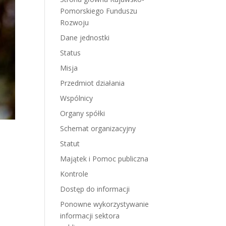
Pomorskiego Funduszu
Rozwoju
Dane jednostki
Status
Misja
Przedmiot działania
Wspólnicy
Organy spółki
Schemat organizacyjny
Statut
Majątek i Pomoc publiczna
Kontrole
Dostęp do informacji
Ponowne wykorzystywanie
informacji sektora