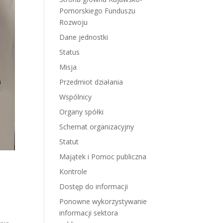
Pomorskiego Funduszu
Rozwoju
Dane jednostki
Status
Misja
Przedmiot działania
Wspólnicy
Organy spółki
Schemat organizacyjny
Statut
Majątek i Pomoc publiczna
Kontrole
Dostęp do informacji
Ponowne wykorzystywanie
informacji sektora