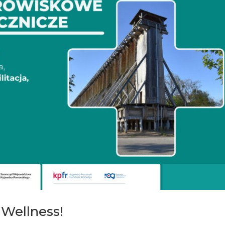
Wellness!