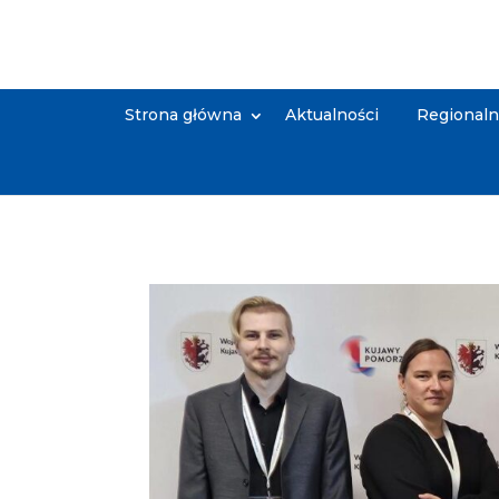
Strona główna
Aktualności
Regional