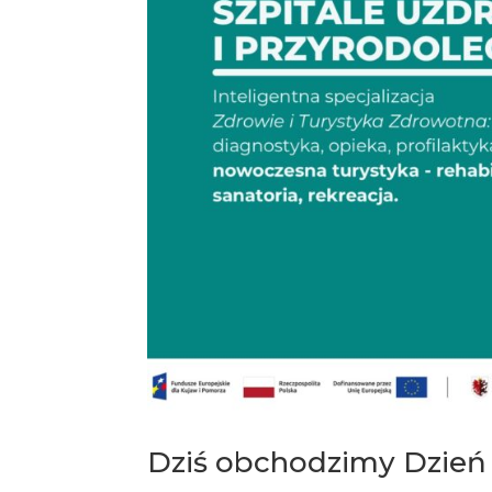
Dziś obchodzimy Dzień 