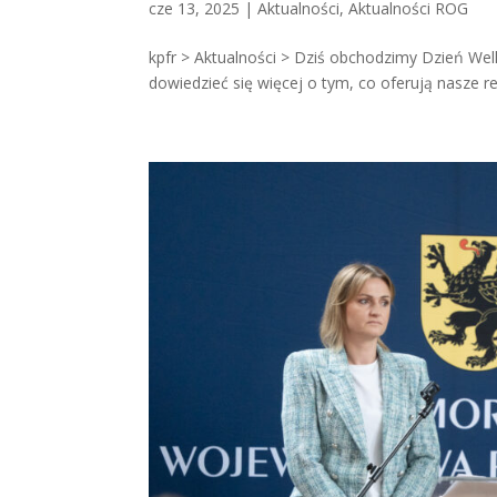
cze 13, 2025
|
Aktualności
,
Aktualności ROG
kpfr > Aktualności > Dziś obchodzimy Dzień Wel
dowiedzieć się więcej o tym, co oferują nasze 