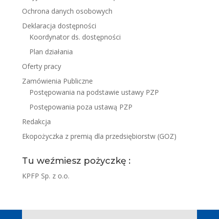
Ochrona danych osobowych
Deklaracja dostępności
Koordynator ds. dostępności
Plan działania
Oferty pracy
Zamówienia Publiczne
Postępowania na podstawie ustawy PZP
Postępowania poza ustawą PZP
Redakcja
Ekopożyczka z premią dla przedsiębiorstw (GOZ)
Tu weźmiesz pożyczkę :
KPFP Sp. z o.o.