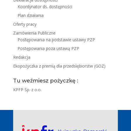
Koordynator ds. dostępności
Plan działania
Oferty pracy
Zamówienia Publiczne
Postępowania na podstawie ustawy PZP
Postępowania poza ustawą PZP
Redakcja
Ekopożyczka z premią dla przedsiębiorstw (GOZ)
Tu weźmiesz pożyczkę :
KPFP Sp. z o.o.