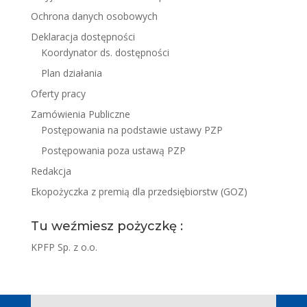
Ochrona danych osobowych
Deklaracja dostępności
Koordynator ds. dostępności
Plan działania
Oferty pracy
Zamówienia Publiczne
Postępowania na podstawie ustawy PZP
Postępowania poza ustawą PZP
Redakcja
Ekopożyczka z premią dla przedsiębiorstw (GOZ)
Tu weźmiesz pożyczkę :
KPFP Sp. z o.o.