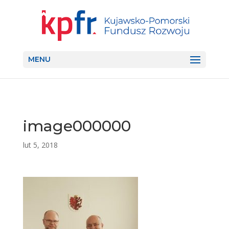
MENU
image000000
lut 5, 2018