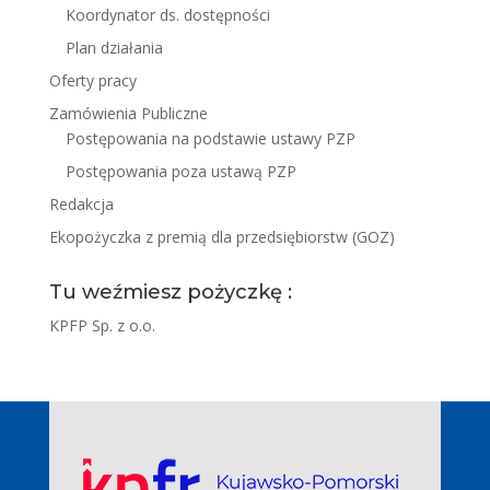
Koordynator ds. dostępności
Plan działania
Oferty pracy
Zamówienia Publiczne
Postępowania na podstawie ustawy PZP
Postępowania poza ustawą PZP
Redakcja
Ekopożyczka z premią dla przedsiębiorstw (GOZ)
Tu weźmiesz pożyczkę :
KPFP Sp. z o.o.