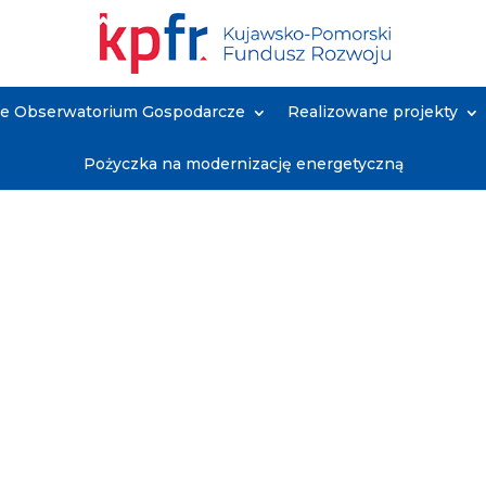
ne Obserwatorium Gospodarcze
Realizowane projekty
Pożyczka na modernizację energetyczną