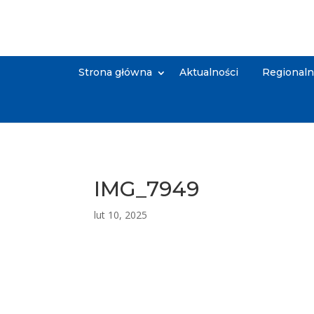
Strona główna
Aktualności
Regional
IMG_7949
lut 10, 2025