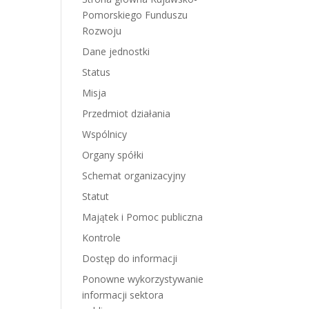
Pomorskiego Funduszu
Rozwoju
Dane jednostki
Status
Misja
Przedmiot działania
Wspólnicy
Organy spółki
Schemat organizacyjny
Statut
Majątek i Pomoc publiczna
Kontrole
Dostęp do informacji
Ponowne wykorzystywanie
informacji sektora