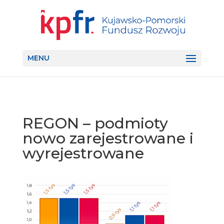
MENU
REGON – podmioty
nowo zarejestrowane i
wyrejestrowane