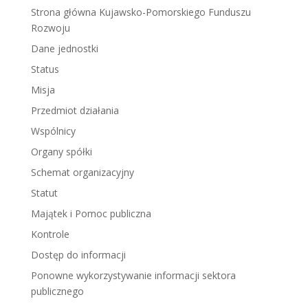
Strona główna Kujawsko-Pomorskiego Funduszu
Rozwoju
Dane jednostki
Status
Misja
Przedmiot działania
Wspólnicy
Organy spółki
Schemat organizacyjny
Statut
Majątek i Pomoc publiczna
Kontrole
Dostęp do informacji
Ponowne wykorzystywanie informacji sektora
publicznego