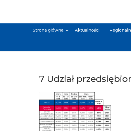
Strona główna
Aktualności
Regional
7 Udział przedsiębio