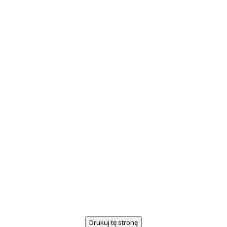
Drukuj tę stronę