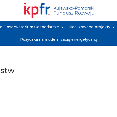
ne Obserwatorium Gospodarcze
Realizowane projekty
Pożyczka na modernizację energetyczną
rstw