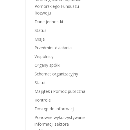
Pomorskiego Funduszu
Rozwoju
Dane jednostki
Status
Misja
Przedmiot działania
Wspólnicy
Organy spółki
Schemat organizacyjny
Statut
Majątek i Pomoc publiczna
Kontrole
Dostęp do informacji
Ponowne wykorzystywanie
informacji sektora