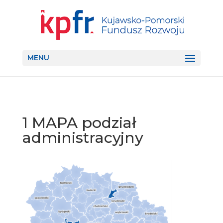
MENU
1 MAPA podział
administracyjny