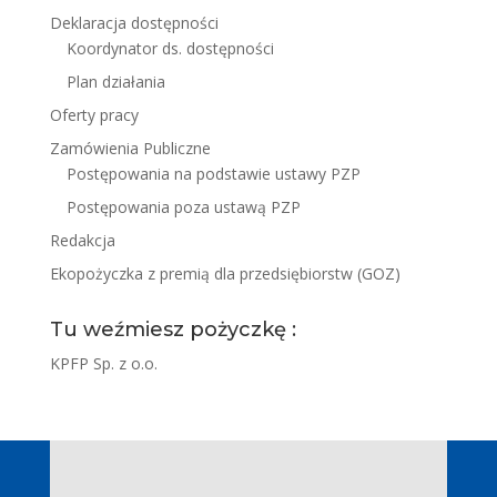
Deklaracja dostępności
Koordynator ds. dostępności
Plan działania
Oferty pracy
Zamówienia Publiczne
Postępowania na podstawie ustawy PZP
Postępowania poza ustawą PZP
Redakcja
Ekopożyczka z premią dla przedsiębiorstw (GOZ)
Tu weźmiesz pożyczkę :
KPFP Sp. z o.o.