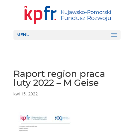
MENU
Raport region praca
luty 2022 – M Geise
kwi 15, 2022