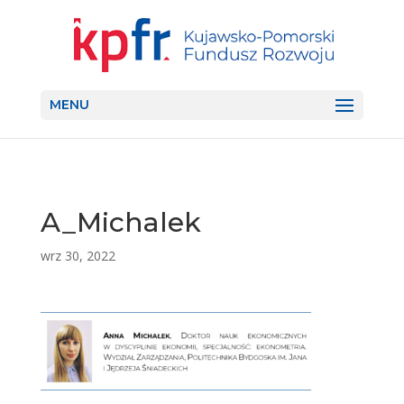
MENU
A_Michalek
wrz 30, 2022