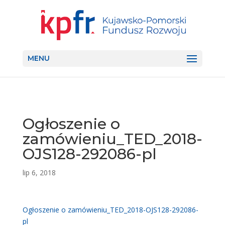
MENU
Ogłoszenie o
zamówieniu_TED_2018-
OJS128-292086-pl
lip 6, 2018
Ogłoszenie o zamówieniu_TED_2018-OJS128-292086-
pl