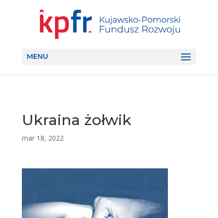
MENU
Ukraina żołwik
mar 18, 2022