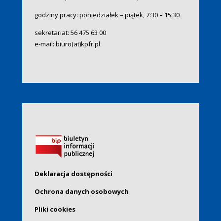
godziny pracy: poniedziałek – piątek, 7:30
–
15:30
sekretariat:
56 475 63 00
e-mail:
biuro(at)kpfr.pl
Deklaracja dostępności
Ochrona danych osobowych
Pliki cookies