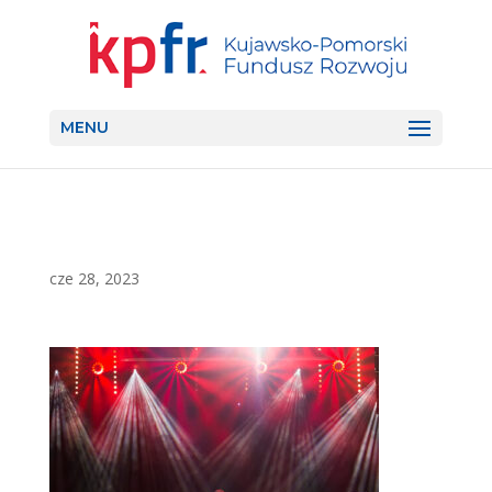
MENU
cze 28, 2023