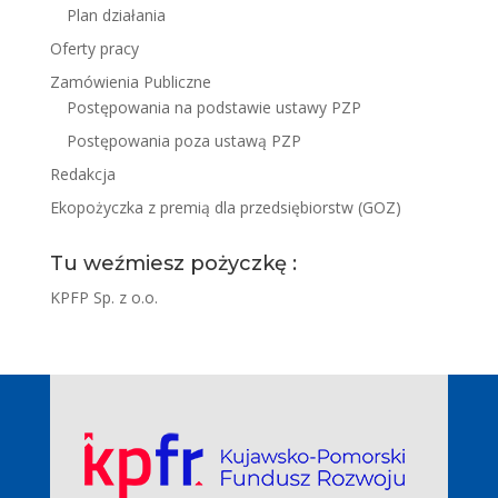
Plan działania
Oferty pracy
Zamówienia Publiczne
Postępowania na podstawie ustawy PZP
Postępowania poza ustawą PZP
Redakcja
Ekopożyczka z premią dla przedsiębiorstw (GOZ)
Tu weźmiesz pożyczkę :
KPFP Sp. z o.o.