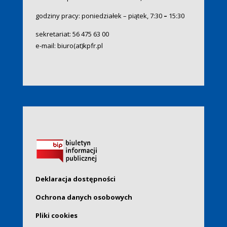
godziny pracy: poniedziałek – piątek, 7:30
–
15:30
sekretariat:
56 475 63 00
e-mail:
biuro(at)kpfr.pl
Deklaracja dostępności
Ochrona danych osobowych
Pliki cookies