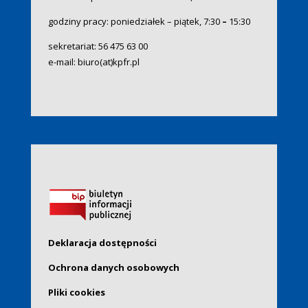
godziny pracy: poniedziałek – piątek, 7:30
–
15:30
sekretariat:
56 475 63 00
e-mail:
biuro(at)kpfr.pl
Deklaracja dostępności
Ochrona danych osobowych
Pliki cookies