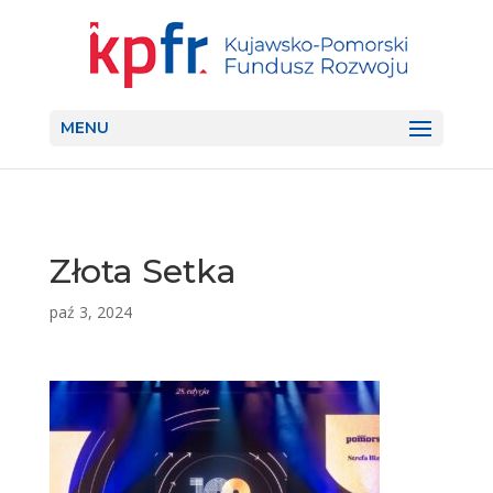
MENU
Złota Setka
paź 3, 2024