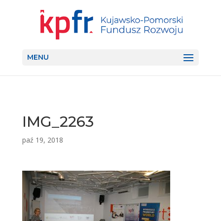
MENU
IMG_2263
paź 19, 2018