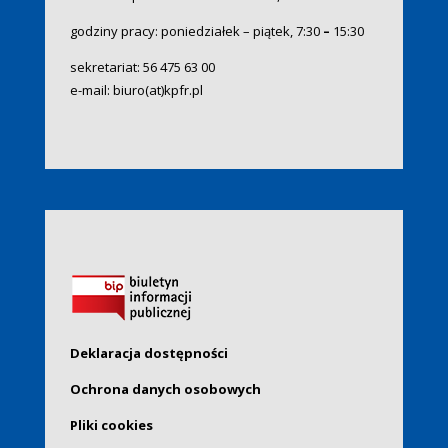
godziny pracy: poniedziałek – piątek, 7:30
–
15:30
sekretariat:
56 475 63 00
e-mail:
biuro(at)kpfr.pl
Deklaracja dostępności
Ochrona danych osobowych
Pliki cookies