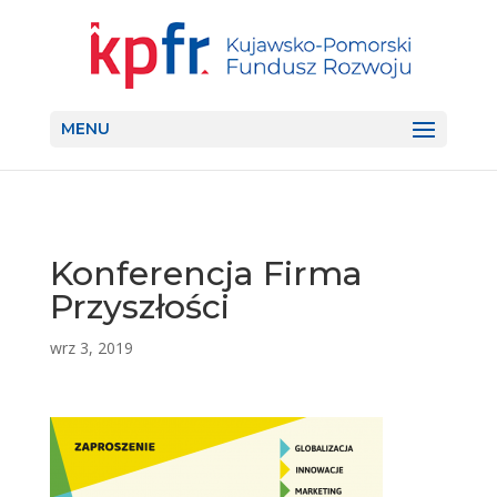
MENU
Konferencja Firma
Przyszłości
wrz 3, 2019