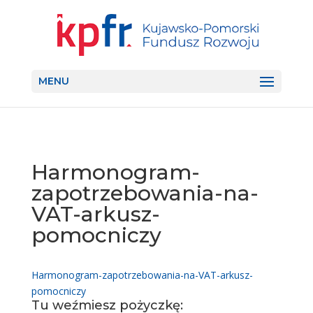
MENU
Harmonogram-
zapotrzebowania-na-
VAT-arkusz-
pomocniczy
Harmonogram-zapotrzebowania-na-VAT-arkusz-
pomocniczy
Tu weźmiesz pożyczkę: